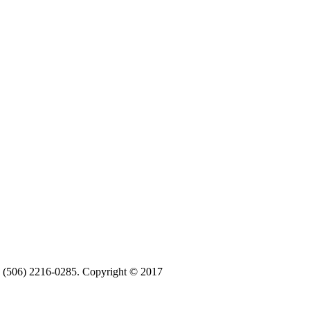
ax (506) 2216-0285. Copyright © 2017