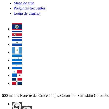
Mapa de sitio
Preguntas frecuentes
Login de usuario
600 metros Noreste del Cruce de Ipis-Coronado, San Isidro Coronad