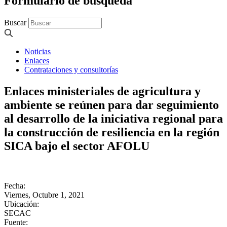
Formulario de búsqueda
Buscar
Noticias
Enlaces
Contrataciones y consultorías
Enlaces ministeriales de agricultura y
ambiente se reúnen para dar seguimiento
al desarrollo de la iniciativa regional para
la construcción de resiliencia en la región
SICA bajo el sector AFOLU
Fecha:
Viernes, Octubre 1, 2021
Ubicación:
SECAC
Fuente: