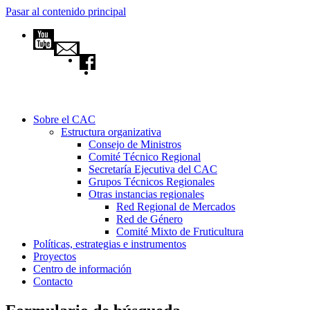
Pasar al contenido principal
Sobre el CAC
Estructura organizativa
Consejo de Ministros
Comité Técnico Regional
Secretaría Ejecutiva del CAC
Grupos Técnicos Regionales
Otras instancias regionales
Red Regional de Mercados
Red de Género
Comité Mixto de Fruticultura
Políticas, estrategias e instrumentos
Proyectos
Centro de información
Contacto