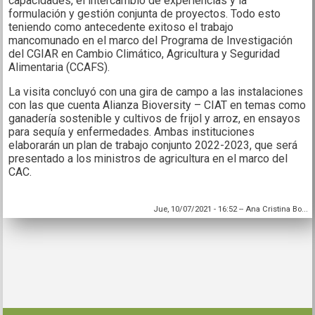
capacidades, el intercambio de experiencias y la
formulación y gestión conjunta de proyectos. Todo esto
teniendo como antecedente exitoso el trabajo
mancomunado en el marco del Programa de Investigación
del CGIAR en Cambio Climático, Agricultura y Seguridad
Alimentaria (CCAFS).
La visita concluyó con una gira de campo a las instalaciones
con las que cuenta Alianza Bioversity – CIAT en temas como
ganadería sostenible y cultivos de frijol y arroz, en ensayos
para sequía y enfermedades. Ambas instituciones
elaborarán un plan de trabajo conjunto 2022-2023, que será
presentado a los ministros de agricultura en el marco del
CAC.
Jue, 10/07/2021 - 16:52
--
Ana Cristina Bo...