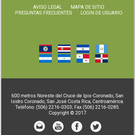
AVISO LEGAL
MAPA DE SITIO
PREGUNTAS FRECUENTES
LOGIN DE USUARIO
600 metros Noreste del Cruce de Ipis-Coronado, San
Isidro Coronado, San José Costa Rica, Centroamérica.
Teléfono: (506) 2216-0303; Fax (506) 2216-0285.
Copyright © 2017