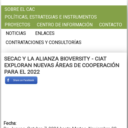
Pasar al contenido principal
SOBRE EL CAC
POLÍTICAS, ESTRATEGIAS E INSTRUMENTOS
PROYECTOS
CENTRO DE INFORMACIÓN
CONTACTO
NOTICIAS
ENLACES
CONTRATACIONES Y CONSULTORÍAS
SECAC Y LA ALIANZA BIOVERSITY - CIAT
EXPLORAN NUEVAS ÁREAS DE COOPERACIÓN
PARA EL 2022
Fecha: