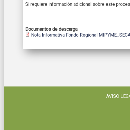
Si requiere información adicional sobre este proces
Documentos de descarga:
Nota Informativa Fondo Regional MIPYME_SECA
AVISO LEG