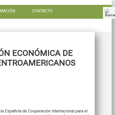
RMACIÓN
CONTACTO
IÓN ECONÓMICA DE
CENTROAMERICANOS
ia Española de Cooperación Internacional para el