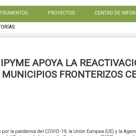
NSTRUMENTOS
PROYECTOS
CENTRO DE INFO
TORÍAS
IPYME APOYA LA REACTIVAC
4 MUNICIPIOS FRONTERIZOS 
por la pandemia del COVID-19, la Unión Europea (UE) y la Agenc