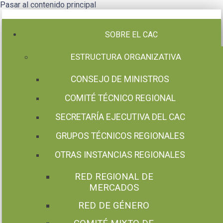
Pasar al contenido principal
SOBRE EL CAC
ESTRUCTURA ORGANIZATIVA
CONSEJO DE MINISTROS
COMITÉ TÉCNICO REGIONAL
SECRETARÍA EJECUTIVA DEL CAC
GRUPOS TÉCNICOS REGIONALES
OTRAS INSTANCIAS REGIONALES
RED REGIONAL DE
MERCADOS
RED DE GÉNERO