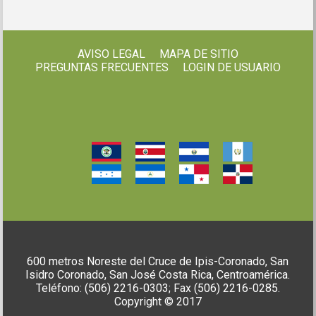
AVISO LEGAL
MAPA DE SITIO
PREGUNTAS FRECUENTES
LOGIN DE USUARIO
600 metros Noreste del Cruce de Ipis-Coronado, San
Isidro Coronado, San José Costa Rica, Centroamérica.
Teléfono: (506) 2216-0303; Fax (506) 2216-0285.
Copyright © 2017