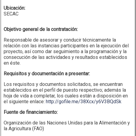
Ubicación:
SECAC
Objetivo general de la contratación:
Responsable de asesorar y conducir técnicamente la
relación con las instancias participantes en la ejecución del
proyecto, así como dar seguimiento a la programación y la
consecución de las actividades y resultados establecidos
en éste.
Requisitos y documentación a presentar:
Los requisitos y documentos solicitados, se encuentran
establecidos en el perfil de puesto respectivo; además la
hoja de vida a completar, los cuales están a disposición en
el siguiente enlace:
http://gofile.me/38Xcx/y6V3BQdSk
Fuente de financiamiento:
Organización de las Naciones Unidas para la Alimentación y
la Agricultura (FAO)