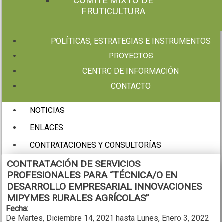
COMITÉ MIXTO DE
FRUTICULTURA
POLÍTICAS, ESTRATEGIAS E INSTRUMENTOS
PROYECTOS
CENTRO DE INFORMACIÓN
CONTACTO
NOTICIAS
ENLACES
CONTRATACIONES Y CONSULTORÍAS
CONTRATACIÓN DE SERVICIOS
PROFESIONALES PARA “TÉCNICA/O EN
DESARROLLO EMPRESARIAL INNOVACIONES
MIPYMES RURALES AGRÍCOLAS”
Fecha:
De
Martes, Diciembre 14, 2021
hasta
Lunes, Enero 3, 2022