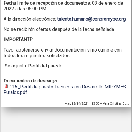
Fecha límite de recepción de documentos:
03 de enero de
2022 a las 05:00 P.M
A la dirección electrónica:
talento.humano@cenpromype.org
No se recibirán ofertas después de la fecha señalada
IMPORTANTE:
Favor abstenerse enviar documentación si no cumple con
todos los requisitos solicitados
Se adjunta: Perfil del puesto
Documentos de descarga:
116_Perfil de puesto Tecnico-a en Desarrollo MIPYMES
Rurales.pdf
Mar, 12/14/2021 - 13:35
--
Ana Cristina Bo...