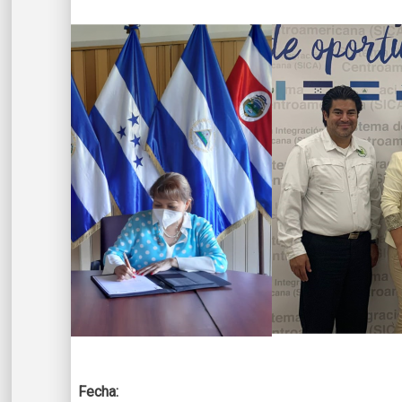
Fecha: