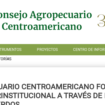
NSTRUMENTOS
PROYECTOS
CENTRO DE INFO
TORÍAS
UARIO CENTROAMERICANO F
INSTITUCIONAL A TRAVÉS DE 
ERDOS