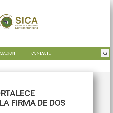
RMACIÓN
CONTACTO
ORTALECE
LA FIRMA DE DOS