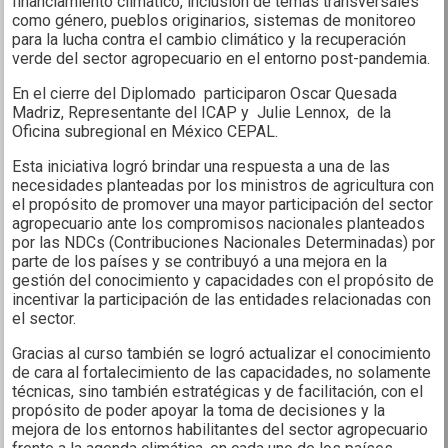
financiamiento climático, inclusión de temas transversales
como género, pueblos originarios, sistemas de monitoreo
para la lucha contra el cambio climático y la recuperación
verde del sector agropecuario en el entorno post-pandemia.
En el cierre del Diplomado participaron Oscar Quesada
Madriz, Representante del ICAP y Julie Lennox, de la
Oficina subregional en México CEPAL.
Esta iniciativa logró brindar una respuesta a una de las
necesidades planteadas por los ministros de agricultura con
el propósito de promover una mayor participación del sector
agropecuario ante los compromisos nacionales planteados
por las NDCs (Contribuciones Nacionales Determinadas) por
parte de los países y se contribuyó a una mejora en la
gestión del conocimiento y capacidades con el propósito de
incentivar la participación de las entidades relacionadas con
el sector.
Gracias al curso también se logró actualizar el conocimiento
de cara al fortalecimiento de las capacidades, no solamente
técnicas, sino también estratégicas y de facilitación, con el
propósito de poder apoyar la toma de decisiones y la
mejora de los entornos habilitantes del sector agropecuario