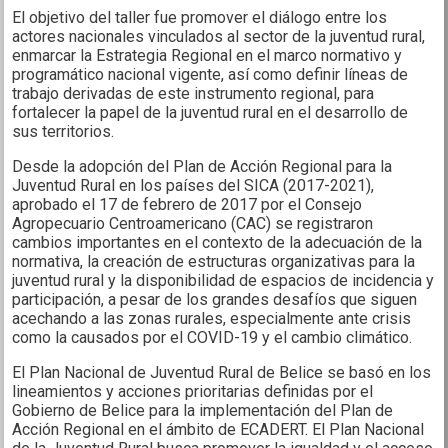
El objetivo del taller fue promover el diálogo entre los
actores nacionales vinculados al sector de la juventud rural,
enmarcar la Estrategia Regional en el marco normativo y
programático nacional vigente, así como definir líneas de
trabajo derivadas de este instrumento regional, para
fortalecer la papel de la juventud rural en el desarrollo de
sus territorios.
Desde la adopción del Plan de Acción Regional para la
Juventud Rural en los países del SICA (2017-2021),
aprobado el 17 de febrero de 2017 por el Consejo
Agropecuario Centroamericano (CAC) se registraron
cambios importantes en el contexto de la adecuación de la
normativa, la creación de estructuras organizativas para la
juventud rural y la disponibilidad de espacios de incidencia y
participación, a pesar de los grandes desafíos que siguen
acechando a las zonas rurales, especialmente ante crisis
como la causados ​​por el COVID-19 y el cambio climático.
El Plan Nacional de Juventud Rural de Belice se basó en los
lineamientos y acciones prioritarias definidas por el
Gobierno de Belice para la implementación del Plan de
Acción Regional en el ámbito de ECADERT. El Plan Nacional