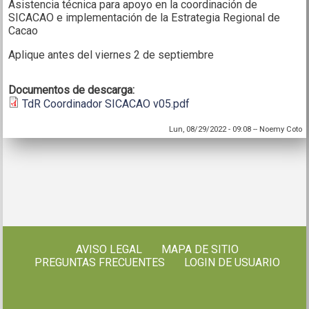
Asistencia técnica para apoyo en la coordinación de
SICACAO e implementación de la Estrategia Regional de
Cacao
Aplique antes del viernes 2 de septiembre
Documentos de descarga:
TdR Coordinador SICACAO v05.pdf
Lun, 08/29/2022 - 09:08
--
Noemy Coto
AVISO LEGAL
MAPA DE SITIO
PREGUNTAS FRECUENTES
LOGIN DE USUARIO