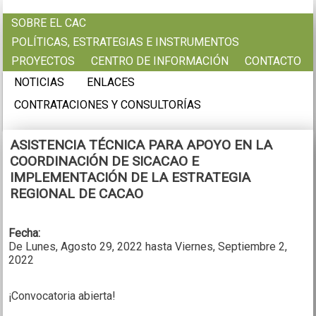
Pasar al contenido principal
SOBRE EL CAC
POLÍTICAS, ESTRATEGIAS E INSTRUMENTOS
PROYECTOS
CENTRO DE INFORMACIÓN
CONTACTO
NOTICIAS
ENLACES
CONTRATACIONES Y CONSULTORÍAS
ASISTENCIA TÉCNICA PARA APOYO EN LA
COORDINACIÓN DE SICACAO E
IMPLEMENTACIÓN DE LA ESTRATEGIA
REGIONAL DE CACAO
Fecha:
De
Lunes, Agosto 29, 2022
hasta
Viernes, Septiembre 2,
2022
¡Convocatoria abierta!