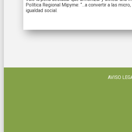
Política Regional Mipyme: “…a convertir a las micro
igualdad social.
AVISO LEG