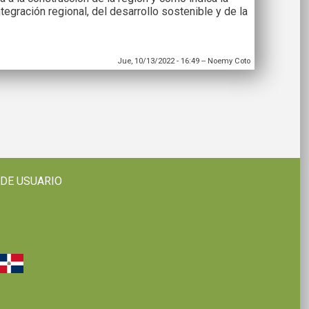
egración regional, del desarrollo sostenible y de la
Jue, 10/13/2022 - 16:49
--
Noemy Coto
 DE USUARIO