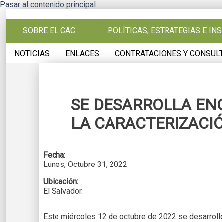
Pasar al contenido principal
SOBRE EL CAC
POLÍTICAS, ESTRATEGIAS E I
NOTICIAS
ENLACES
CONTRATACIONES Y CONSUL
SE DESARROLLA EN
LA CARACTERIZACIÓ
Fecha:
Lunes, Octubre 31, 2022
Ubicación:
El Salvador.
Este miércoles 12 de octubre de 2022 se desarrolló 