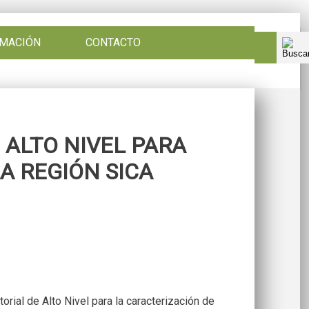
RMACIÓN
CONTACTO
 ALTO NIVEL PARA
A REGIÓN SICA
rial de Alto Nivel para la caracterización de