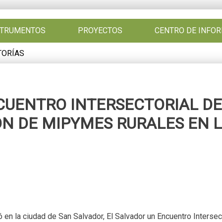
NSTRUMENTOS
PROYECTOS
CENTRO DE INFO
TORÍAS
CUENTRO INTERSECTORIAL DE
N DE MIPYMES RURALES EN L
en la ciudad de San Salvador, El Salvador un Encuentro Intersecto