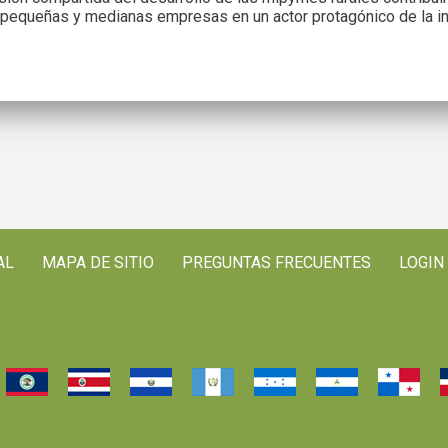
, pequeñas y medianas empresas en un actor protagónico de la int
AL
MAPA DE SITIO
PREGUNTAS FRECUENTES
LOGIN