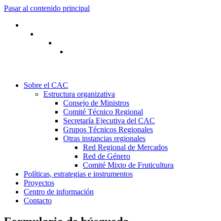
Pasar al contenido principal
Sobre el CAC
Estructura organizativa
Consejo de Ministros
Comité Técnico Regional
Secretaría Ejecutiva del CAC
Grupos Técnicos Regionales
Otras instancias regionales
Red Regional de Mercados
Red de Género
Comité Mixto de Fruticultura
Políticas, estrategias e instrumentos
Proyectos
Centro de información
Contacto