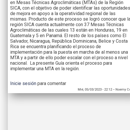
en Mesas Técnicas Agroclimáticas (MTAs) de la Región
SICA, con el objetivo de poder identificar las oportunidade
de mejora en apoyo a la operatividad regional de las
mismas. Producto de este proceso se logró conocer que l
región SICA cuenta actualmente con 37 Mesas Técnicas
Agroclimáticas de las cuales 13 están en Honduras, 19 en
Guatemala y 5 en Panamá. El resto de los países como El
Salvador, Nicaragua, República Dominicana, Belice y Costa
Rica se encuentra planificando el proceso de
implementación para la puesta en marcha de al menos una
MTA y a partir de ello poder escalar con el proceso a nivel
nacional. La presente Guía orienta el proceso para
implementar una MTA en la región.
Inicie sesión
para comentar
Mié, 05/03/2023 - 22:12
--
Noemy Co