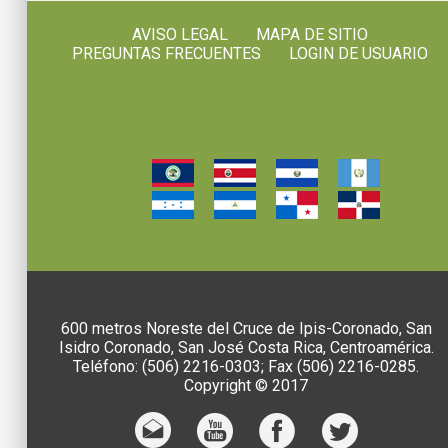
AVISO LEGAL
MAPA DE SITIO
PREGUNTAS FRECUENTES
LOGIN DE USUARIO
600 metros Noreste del Cruce de Ipis-Coronado, San
Isidro Coronado, San José Costa Rica, Centroamérica.
Teléfono: (506) 2216-0303; Fax (506) 2216-0285.
Copyright © 2017