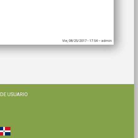
Vie, 08/25/2017 - 17:54
--
admin
 DE USUARIO