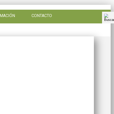
RMACIÓN
CONTACTO