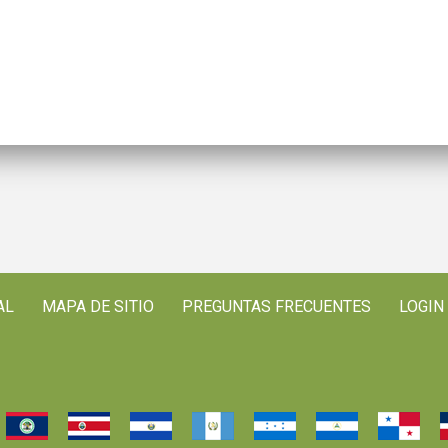
AL
MAPA DE SITIO
PREGUNTAS FRECUENTES
LOGIN