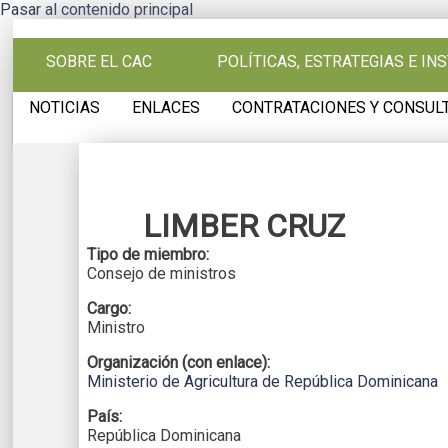
Pasar al contenido principal
SOBRE EL CAC
POLÍTICAS, ESTRATEGIAS E I
NOTICIAS
ENLACES
CONTRATACIONES Y CONSUL
LIMBER CRUZ
Tipo de miembro:
Consejo de ministros
Cargo:
Ministro
Organización (con enlace):
Ministerio de Agricultura de República Dominicana
País:
República Dominicana