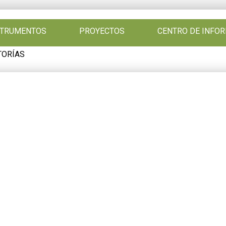
NSTRUMENTOS
PROYECTOS
CENTRO DE INFO
TORÍAS