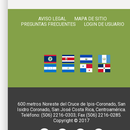
AVISO LEGAL
MAPA DE SITIO
PREGUNTAS FRECUENTES
LOGIN DE USUARIO
600 metros Noreste del Cruce de Ipis-Coronado, San
Isidro Coronado, San José Costa Rica, Centroamérica.
Teléfono: (506) 2216-0303; Fax (506) 2216-0285.
Copyright © 2017