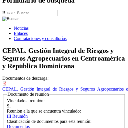
Formulario de búsqueda
Buscar
Noticias
Enlaces
Contrataciones y consultorías
CEPAL. Gestión Integral de Riesgos y
Seguros Agropecuarios en Centroamérica
y República Dominicana
Documentos de descarga:
CEPAL._Gestión_Integral_de_Riesgos_y_Seguros_Agropecuarios_e
Documento de reunion
Vinculado a reunión:
Si
Reunion a la que se encuentra vinculado:
III Reunión
Clasificación de documentos para esta reunión:
Documentos