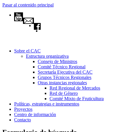
Pasar al contenido principal
Sobre el CAC
Estructura organizativa
Consejo de Ministros
Comité Técnico Regional
Secretaría Ejecutiva del CAC
Grupos Técnicos Regionales
Otras instancias regionales
Red Regional de Mercados
Red de Género
Comité Mixto de Fruticultura
Políticas, estrategias e instrumentos
Proyectos
Centro de información
Contacto