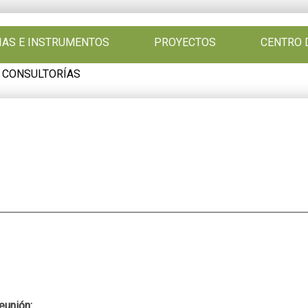
GIAS E INSTRUMENTOS
PROYECTOS
CENTRO 
 CONSULTORÍAS
:
reunión: