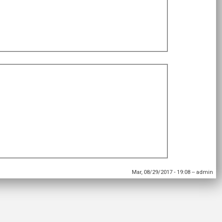
Mar, 08/29/2017 - 19:08
--
admin