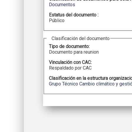
Documentos
Estatus del documento :
Público
Clasificación del documento
Tipo de documento:
Documento para reunion
Vinculación con CAC:
Respaldado por CAC
Clasificación en la estructura organizaci
Grupo Técnico Cambio climático y gestió