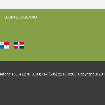
LOGIN DE USUARIO
eléfono: (506) 2216-0303; Fax (506) 2216-0285. Copyright © 20