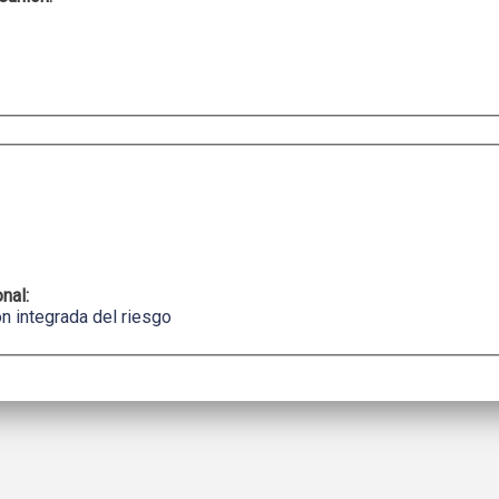
onal:
n integrada del riesgo