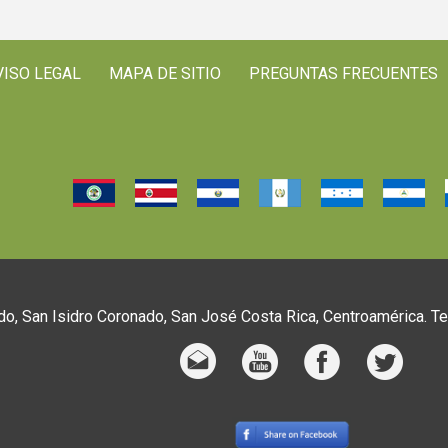
VISO LEGAL
MAPA DE SITIO
PREGUNTAS FRECUENTES
o, San Isidro Coronado, San José Costa Rica, Centroamérica. T