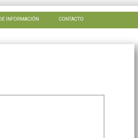
DE INFORMACIÓN
CONTACTO