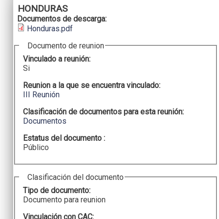
HONDURAS
Documentos de descarga:
Honduras.pdf
Documento de reunion
Vinculado a reunión:
Si
Reunion a la que se encuentra vinculado:
III Reunión
Clasificación de documentos para esta reunión:
Documentos
Estatus del documento :
Público
Clasificación del documento
Tipo de documento:
Documento para reunion
Vinculación con CAC: