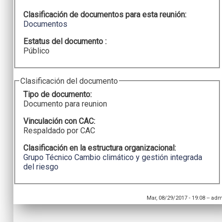
Clasificación de documentos para esta reunión:
Documentos
Estatus del documento :
Público
Clasificación del documento
Tipo de documento:
Documento para reunion
Vinculación con CAC:
Respaldado por CAC
Clasificación en la estructura organizacional:
Grupo Técnico Cambio climático y gestión integrada
del riesgo
Mar, 08/29/2017 - 19:08
--
adm