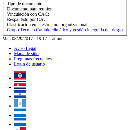
Tipo de documento:
Documento para reunion
Vinculación con CAC:
Respaldado por CAC
Clasificación en la estructura organizacional:
Grupo Técnico Cambio climático y gestión integrada del riesgo
Mar, 08/29/2017 - 19:17
--
admin
Aviso Legal
Mapa de sitio
Preguntas frecuentes
Login de usuario