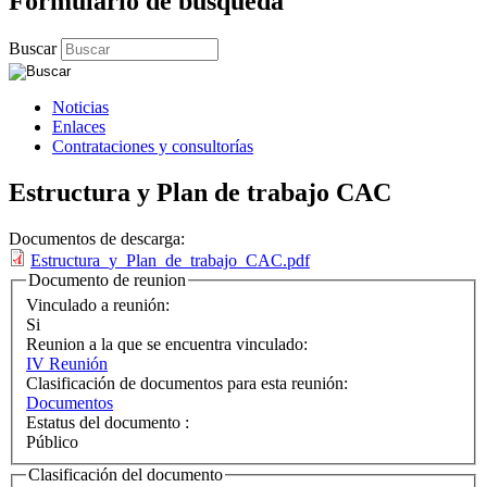
Formulario de búsqueda
Buscar
Noticias
Enlaces
Contrataciones y consultorías
Estructura y Plan de trabajo CAC
Documentos de descarga:
Estructura_y_Plan_de_trabajo_CAC.pdf
Documento de reunion
Vinculado a reunión:
Si
Reunion a la que se encuentra vinculado:
IV Reunión
Clasificación de documentos para esta reunión:
Documentos
Estatus del documento :
Público
Clasificación del documento