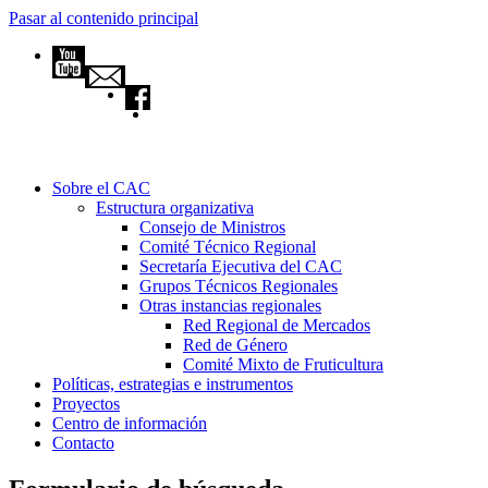
Pasar al contenido principal
Sobre el CAC
Estructura organizativa
Consejo de Ministros
Comité Técnico Regional
Secretaría Ejecutiva del CAC
Grupos Técnicos Regionales
Otras instancias regionales
Red Regional de Mercados
Red de Género
Comité Mixto de Fruticultura
Políticas, estrategias e instrumentos
Proyectos
Centro de información
Contacto