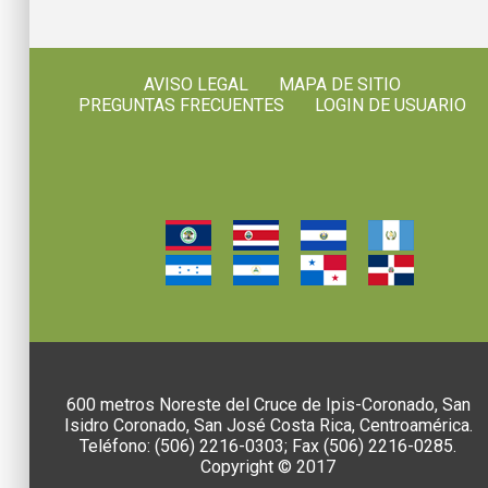
AVISO LEGAL
MAPA DE SITIO
PREGUNTAS FRECUENTES
LOGIN DE USUARIO
600 metros Noreste del Cruce de Ipis-Coronado, San
Isidro Coronado, San José Costa Rica, Centroamérica.
Teléfono: (506) 2216-0303; Fax (506) 2216-0285.
Copyright © 2017