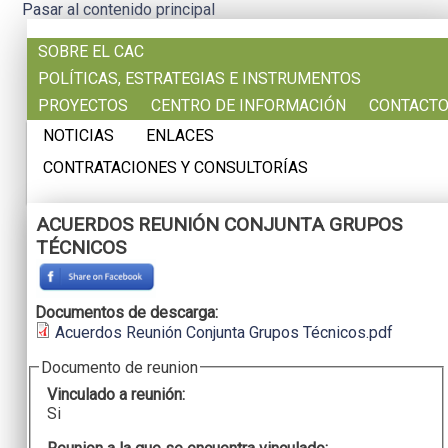
Pasar al contenido principal
SOBRE EL CAC
POLÍTICAS, ESTRATEGIAS E INSTRUMENTOS
PROYECTOS
CENTRO DE INFORMACIÓN
CONTACT
NOTICIAS
ENLACES
CONTRATACIONES Y CONSULTORÍAS
ACUERDOS REUNIÓN CONJUNTA GRUPOS
TÉCNICOS
Documentos de descarga:
Acuerdos Reunión Conjunta Grupos Técnicos.pdf
Documento de reunion
Vinculado a reunión:
Si