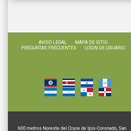
AVISO LEGAL
MAPA DE SITIO
PREGUNTAS FRECUENTES
LOGIN DE USUARIO
600 metros Noreste del Cruce de Ipis-Coronado, San