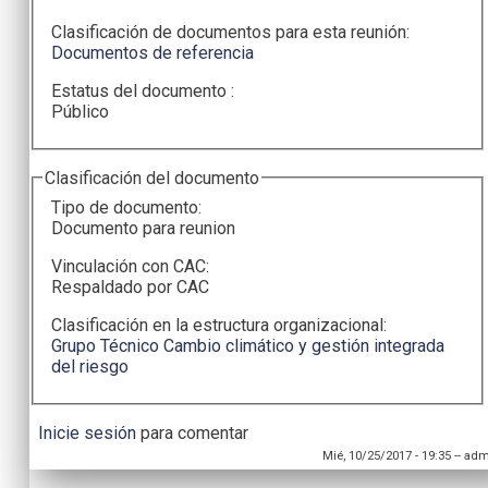
Clasificación de documentos para esta reunión:
Documentos de referencia
Estatus del documento :
Público
Clasificación del documento
Tipo de documento:
Documento para reunion
Vinculación con CAC:
Respaldado por CAC
Clasificación en la estructura organizacional:
Grupo Técnico Cambio climático y gestión integrada
del riesgo
Inicie sesión
para comentar
Mié, 10/25/2017 - 19:35
--
adm