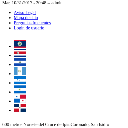
Mar, 10/31/2017 - 20:48
--
admin
Aviso Legal
Mapa de sitio
Preguntas frecuentes
Login de usuario
600 metros Noreste del Cruce de Ipis-Coronado, San Isidro