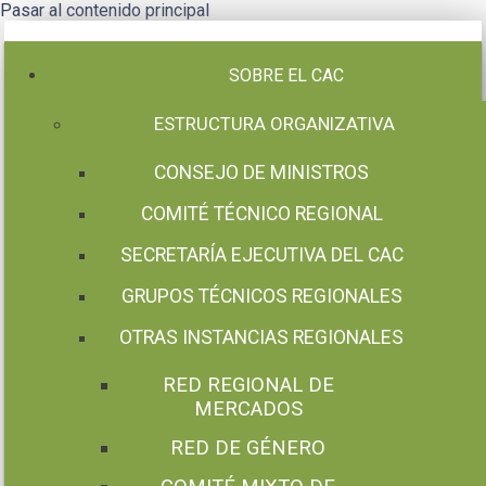
Pasar al contenido principal
SOBRE EL CAC
ESTRUCTURA ORGANIZATIVA
CONSEJO DE MINISTROS
COMITÉ TÉCNICO REGIONAL
SECRETARÍA EJECUTIVA DEL CAC
GRUPOS TÉCNICOS REGIONALES
OTRAS INSTANCIAS REGIONALES
RED REGIONAL DE
MERCADOS
RED DE GÉNERO