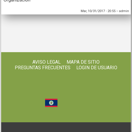
Mar, 10/31/2017 - 20:55
--
admin
AVISO LEGAL
MAPA DE SITIO
PREGUNTAS FRECUENTES
LOGIN DE USUARIO