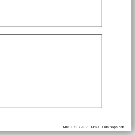
Mié, 11/01/2017 - 14:40
--
Luis Napoleón T...