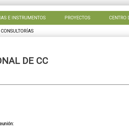
GIAS E INSTRUMENTOS
PROYECTOS
CENTRO 
 CONSULTORÍAS
ONAL DE CC
:
reunión: