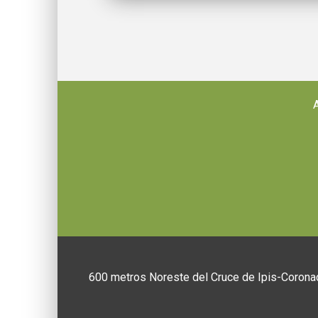
600 metros Noreste del Cruce de Ipis-Coronad