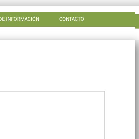
DE INFORMACIÓN
CONTACTO