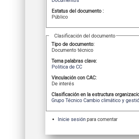
Documentos
Estatus del documento :
Público
Clasificación del documento
Tipo de documento:
Documento técnico
Tema palabras clave:
Politica de CC
Vinculación con CAC:
De interés
Clasificación en la estructura organizaci
Grupo Técnico Cambio climático y gestió
Inicie sesión
para comentar