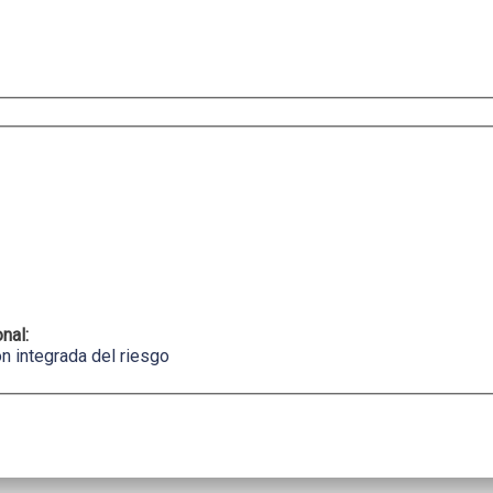
onal:
n integrada del riesgo