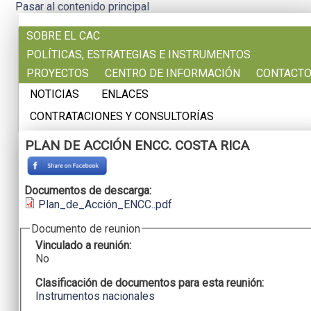
Pasar al contenido principal
SOBRE EL CAC
POLÍTICAS, ESTRATEGIAS E INSTRUMENTOS
PROYECTOS
CENTRO DE INFORMACIÓN
CONTACT
NOTICIAS
ENLACES
CONTRATACIONES Y CONSULTORÍAS
PLAN DE ACCIÓN ENCC. COSTA RICA
Documentos de descarga:
Plan_de_Acción_ENCC..pdf
Documento de reunion
Vinculado a reunión:
No
Clasificación de documentos para esta reunión:
Instrumentos nacionales