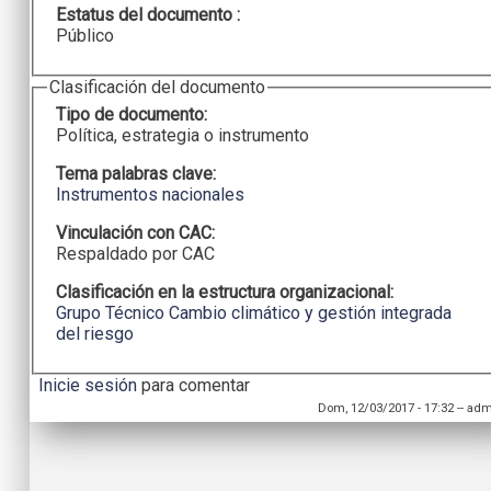
Estatus del documento :
Público
Clasificación del documento
Tipo de documento:
Política, estrategia o instrumento
Tema palabras clave:
Instrumentos nacionales
Vinculación con CAC:
Respaldado por CAC
Clasificación en la estructura organizacional:
Grupo Técnico Cambio climático y gestión integrada
del riesgo
Inicie sesión
para comentar
Dom, 12/03/2017 - 17:32
--
adm