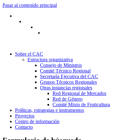
Pasar al contenido principal
Sobre el CAC
Estructura organizativa
Consejo de Ministros
Comité Técnico Regional
Secretaría Ejecutiva del CAC
Grupos Técnicos Regionales
Otras instancias regionales
Red Regional de Mercados
Red de Género
Comité Mixto de Fruticultura
Políticas, estrategias e instrumentos
Proyectos
Centro de información
Contacto