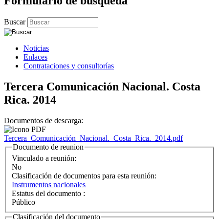
Formulario de búsqueda
Buscar
Noticias
Enlaces
Contrataciones y consultorías
Tercera Comunicación Nacional. Costa
Rica. 2014
Documentos de descarga:
Tercera_Comunicación_Nacional._Costa_Rica._2014.pdf
Documento de reunion
Vinculado a reunión:
No
Clasificación de documentos para esta reunión:
Instrumentos nacionales
Estatus del documento :
Público
Clasificación del documento