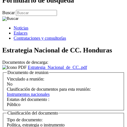
Formulario de búsqueda
Buscar
Noticias
Enlaces
Contrataciones y consultorías
Estrategia Nacional de CC. Honduras
Documentos de descarga:
Estrategia_Nacional_de_CC..pdf
Documento de reunion
Vinculado a reunión:
No
Clasificación de documentos para esta reunión:
Instrumentos nacionales
Estatus del documento :
Público
Clasificación del documento
Tipo de documento:
Política, estrategia o instrumento