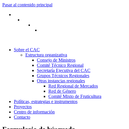
Pasar al contenido principal
Sobre el CAC
Estructura organizativa
Consejo de Ministros
Comité Técnico Regional
Secretaría Ejecutiva del CAC
Grupos Técnicos Regionales
Otras instancias regionales
Red Regional de Mercados
Red de Género
Comité Mixto de Fruticultura
Políticas, estrategias e instrumentos
Proyectos
Centro de información
Contacto