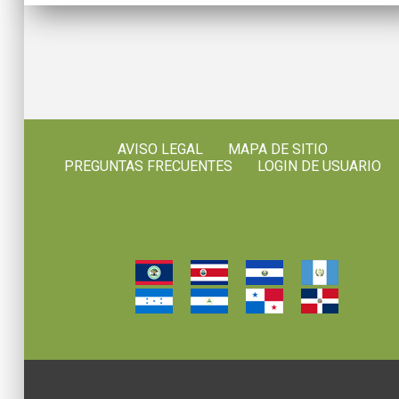
AVISO LEGAL
MAPA DE SITIO
PREGUNTAS FRECUENTES
LOGIN DE USUARIO