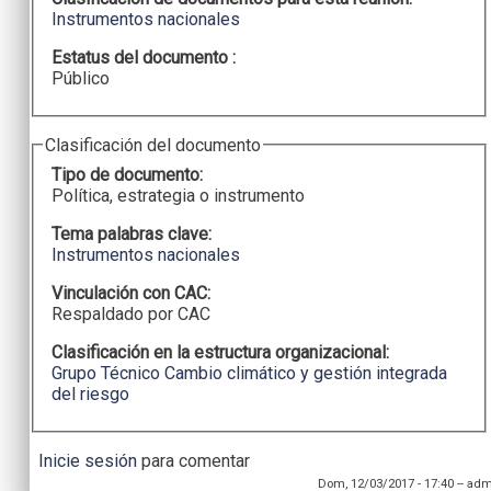
Instrumentos nacionales
Estatus del documento :
Público
Clasificación del documento
Tipo de documento:
Política, estrategia o instrumento
Tema palabras clave:
Instrumentos nacionales
Vinculación con CAC:
Respaldado por CAC
Clasificación en la estructura organizacional:
Grupo Técnico Cambio climático y gestión integrada
del riesgo
Inicie sesión
para comentar
Dom, 12/03/2017 - 17:40
--
adm