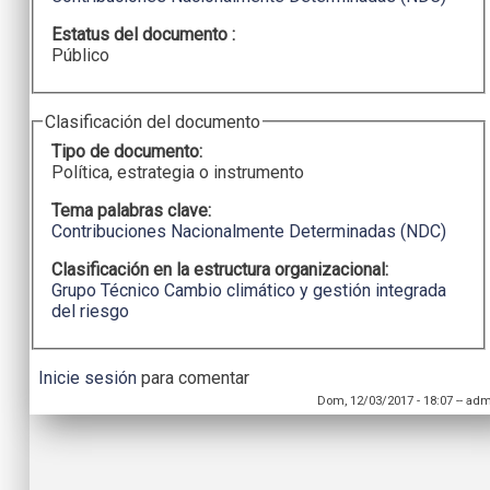
Estatus del documento :
Público
Clasificación del documento
Tipo de documento:
Política, estrategia o instrumento
Tema palabras clave:
Contribuciones Nacionalmente Determinadas (NDC)
Clasificación en la estructura organizacional:
Grupo Técnico Cambio climático y gestión integrada
del riesgo
Inicie sesión
para comentar
Dom, 12/03/2017 - 18:07
--
adm