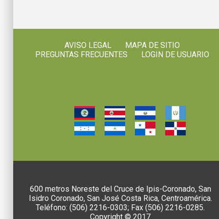
AVISO LEGAL
MAPA DE SITIO
PREGUNTAS FRECUENTES
LOGIN DE USUARIO
600 metros Noreste del Cruce de Ipis-Coronado, San
Isidro Coronado, San José Costa Rica, Centroamérica.
Teléfono: (506) 2216-0303; Fax (506) 2216-0285.
Copyright © 2017