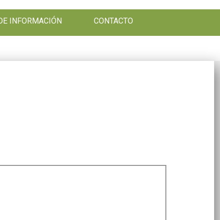
DE INFORMACIÓN
CONTACTO