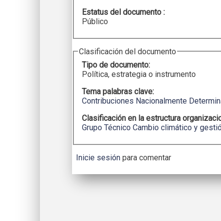
Estatus del documento :
Público
Clasificación del documento
Tipo de documento:
Política, estrategia o instrumento
Tema palabras clave:
Contribuciones Nacionalmente Determi
Clasificación en la estructura organizaci
Grupo Técnico Cambio climático y gestió
Inicie sesión
para comentar