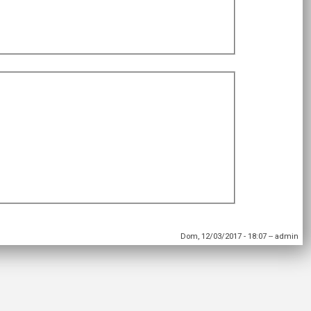
Dom, 12/03/2017 - 18:07
--
admin