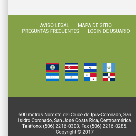
AVISO LEGAL
MAPA DE SITIO
PREGUNTAS FRECUENTES
LOGIN DE USUARIO
600 metros Noreste del Cruce de Ipis-Coronado, San
Isidro Coronado, San José Costa Rica, Centroamérica.
Teléfono: (506) 2216-0303; Fax (506) 2216-0285.
Copyright © 2017