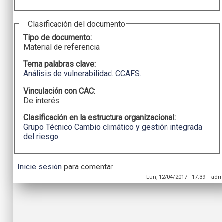
Clasificación del documento
Tipo de documento:
Material de referencia
Tema palabras clave:
Análisis de vulnerabilidad. CCAFS.
Vinculación con CAC:
De interés
Clasificación en la estructura organizacional:
Grupo Técnico Cambio climático y gestión integrada
del riesgo
Inicie sesión
para comentar
Lun, 12/04/2017 - 17:39
--
adm