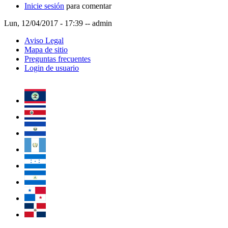
Inicie sesión
para comentar
Lun, 12/04/2017 - 17:39
--
admin
Aviso Legal
Mapa de sitio
Preguntas frecuentes
Login de usuario