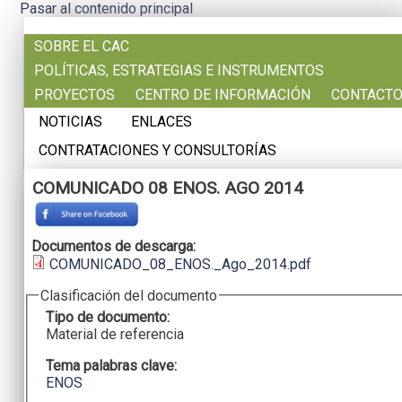
Pasar al contenido principal
SOBRE EL CAC
POLÍTICAS, ESTRATEGIAS E INSTRUMENTOS
PROYECTOS
CENTRO DE INFORMACIÓN
CONTACT
NOTICIAS
ENLACES
CONTRATACIONES Y CONSULTORÍAS
COMUNICADO 08 ENOS. AGO 2014
Documentos de descarga:
COMUNICADO_08_ENOS._Ago_2014.pdf
Clasificación del documento
Tipo de documento:
Material de referencia
Tema palabras clave:
ENOS