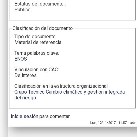
Estatus del documento :
Público
Clasificación del documento
Tipo de documento:
Material de referencia
Tema palabras clave:
ENOS
Vinculación con CAC:
De interés
Clasificación en la estructura organizacional:
Grupo Técnico Cambio climático y gestión integrada
del riesgo
Inicie sesión
para comentar
Lun, 12/11/2017 - 11:57
--
adm