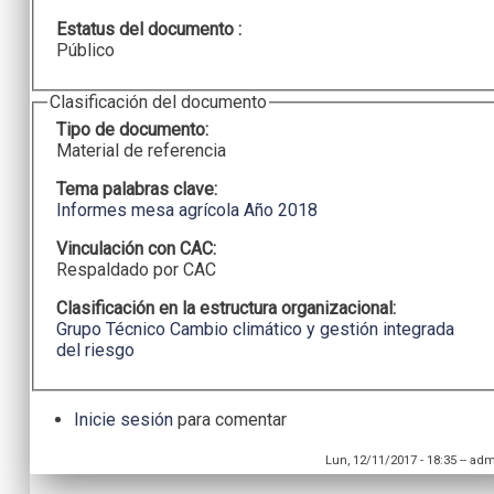
Estatus del documento :
Público
Clasificación del documento
Tipo de documento:
Material de referencia
Tema palabras clave:
Informes mesa agrícola Año 2018
Vinculación con CAC:
Respaldado por CAC
Clasificación en la estructura organizacional:
Grupo Técnico Cambio climático y gestión integrada
del riesgo
Inicie sesión
para comentar
Lun, 12/11/2017 - 18:35
--
adm