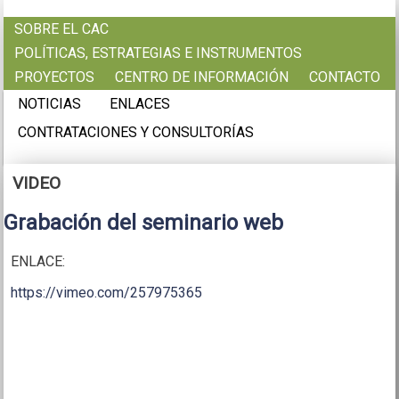
Pasar al contenido principal
SOBRE EL CAC
POLÍTICAS, ESTRATEGIAS E INSTRUMENTOS
PROYECTOS
CENTRO DE INFORMACIÓN
CONTACTO
NOTICIAS
ENLACES
CONTRATACIONES Y CONSULTORÍAS
VIDEO
Grabación del seminario web
ENLACE:
https://vimeo.com/257975365