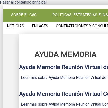
Pasar al contenido principal
SOBRE EL CAC
POLÍTICAS, ESTRATEGIAS E I
NOTICIAS
ENLACES
CONTRATACIONES Y CONSUL
AYUDA MEMORIA
Ayuda Memoria Reunión Virtual de
Leer más
sobre Ayuda Memoria Reunión Virtual del
Ayuda Memoria Reunión Virtual Co
Leer más
sobre Ayuda Memoria Reunión Virtual Com