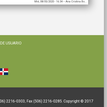
Mié, 08/05/2020 - 16:34
--
Ana Cristina Bo...
 DE USUARIO
(506) 2216-0303; Fax (506) 2216-0285. Copyright © 2017