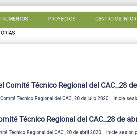
NSTRUMENTOS
PROYECTOS
CENTRO DE INFO
TORÍAS
l Comité Técnico Regional del CAC_28 de 
 Comité Técnico Regional del CAC_28 de julio 2020
Inicie sesi
mité Técnico Regional del CAC_28 de abr
ité Técnico Regional del CAC_28 de abril 2020
Inicie sesión
p