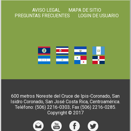
AVISO LEGAL
MAPA DE SITIO
PREGUNTAS FRECUENTES
LOGIN DE USUARIO
600 metros Noreste del Cruce de Ipis-Coronado, San
Isidro Coronado, San José Costa Rica, Centroamérica.
Teléfono: (506) 2216-0303; Fax (506) 2216-0285.
Copyright © 2017