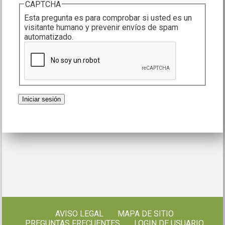
CAPTCHA
Esta pregunta es para comprobar si usted es un
visitante humano y prevenir envíos de spam
automatizado.
AVISO LEGAL
MAPA DE SITIO
PREGUNTAS FRECUENTES
LOGIN DE USUARIO