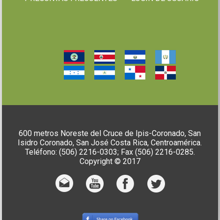
600 metros Noreste del Cruce de Ipis-Coronado, San
Isidro Coronado, San José Costa Rica, Centroamérica.
Teléfono: (506) 2216-0303; Fax (506) 2216-0285.
Copyright © 2017