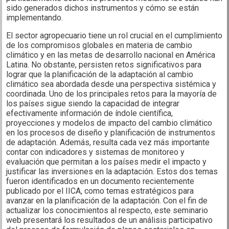
sido generados dichos instrumentos y cómo se están
implementando.
El sector agropecuario tiene un rol crucial en el cumplimiento
de los compromisos globales en materia de cambio
climático y en las metas de desarrollo nacional en América
Latina. No obstante, persisten retos significativos para
lograr que la planificación de la adaptación al cambio
climático sea abordada desde una perspectiva sistémica y
coordinada. Uno de los principales retos para la mayoría de
los países sigue siendo la capacidad de integrar
efectivamente información de índole científica,
proyecciones y modelos de impacto del cambio climático
en los procesos de diseño y planificación de instrumentos
de adaptación. Además, resulta cada vez más importante
contar con indicadores y sistemas de monitoreo y
evaluación que permitan a los países medir el impacto y
justificar las inversiones en la adaptación. Estos dos temas
fueron identificados en un documento recientemente
publicado por el IICA, como temas estratégicos para
avanzar en la planificación de la adaptación. Con el fin de
actualizar los conocimientos al respecto, este seminario
web presentará los resultados de un análisis participativo