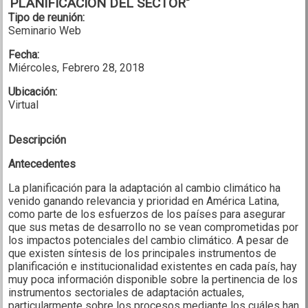
PLANIFICACIÓN DEL SECTOR"
Tipo de reunión:
Seminario Web
Fecha:
Miércoles, Febrero 28, 2018
Ubicación:
Virtual
Descripción
Antecedentes
La planificación para la adaptación al cambio climático ha
venido ganando relevancia y prioridad en América Latina,
como parte de los esfuerzos de los países para asegurar
que sus metas de desarrollo no se vean comprometidas por
los impactos potenciales del cambio climático. A pesar de
que existen síntesis de los principales instrumentos de
planificación e institucionalidad existentes en cada país, hay
muy poca información disponible sobre la pertinencia de los
instrumentos sectoriales de adaptación actuales,
particularmente sobre los procesos mediante los cuáles han