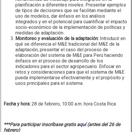
planificación a diferentes niveles. Presentar ejemplos
de tipos de decisiones que se facilitan mediante el
uso de modelos, dar énfasis en los análisis
integrados y en el potencial para cuantificar el impacto
socio-económico de la implementación de políticas y
medidas de adaptación.
Monitoreo y evaluación de la adaptación:
Introducir en
qué se diferencia el M&E tradicional del M&E de la
adaptación, presentar el caso del proceso de
elaboración del sistema de M&E para Perú haciendo
énfasis en el proceso de desarrollo de los
indicadores para el sector agropecuario. Enfocar en
retos y consideraciones para que el sistema de M&E
pueda implementarse efectivamente y el propósito y
usos principales para el sistema.
Fecha y hora:
28 de febrero, 10:00 a.m. hora Costa Rica
***Para participar inscríbase gratis
aquí
(antes del 26 de
febrero)