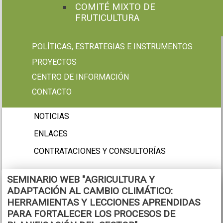
COMITÉ MIXTO DE
FRUTICULTURA
POLÍTICAS, ESTRATEGIAS E INSTRUMENTOS
PROYECTOS
CENTRO DE INFORMACIÓN
CONTACTO
NOTICIAS
ENLACES
CONTRATACIONES Y CONSULTORÍAS
SEMINARIO WEB "AGRICULTURA Y
ADAPTACIÓN AL CAMBIO CLIMÁTICO:
HERRAMIENTAS Y LECCIONES APRENDIDAS
PARA FORTALECER LOS PROCESOS DE