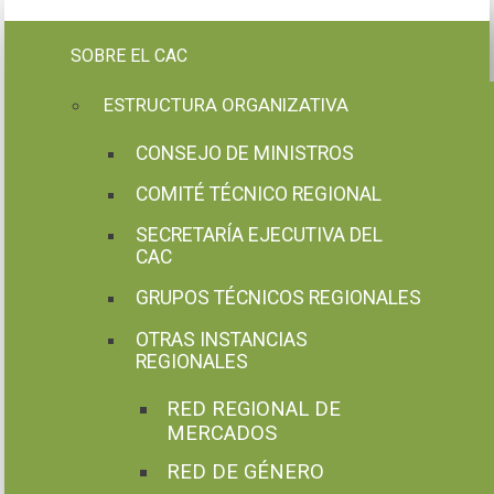
Pasar al contenido principal
SOBRE EL CAC
ESTRUCTURA ORGANIZATIVA
CONSEJO DE MINISTROS
COMITÉ TÉCNICO REGIONAL
SECRETARÍA EJECUTIVA DEL
CAC
GRUPOS TÉCNICOS REGIONALES
OTRAS INSTANCIAS
REGIONALES
RED REGIONAL DE
MERCADOS
RED DE GÉNERO