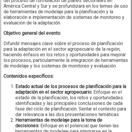
del proceso de formulación de planes sectoriales en
América Central y Sur y se profundizará en los temas de uso
de herramientas de modelaje para la planificación y la
elaboración e implementación de sistemas de monitoreo y
evaluación de la adaptación.
Objetivo general del evento:
Difundir mensajes clave sobre el proceso de planificación
para la adaptación en el sector agropecuario de la región,
haciendo énfasis en los retos y oportunidades para mejorar
los procesos, particularmente la integración de herramientas
de modelaje y los sistemas de monitoreo y evaluación.
Contenidos específicos:
Estado actual de los procesos de planificación para la
adaptación en el sector agropecuario:
Enfoque en el
estado de la planificación, los retos y oportunidades
identificadas y las principales conclusiones de cada
fase del ciclo de planificación. Sentar el contexto para
dar relevancia a las dos presentaciones temáticas.
Herramientas de modelaje para la toma de
decisiones:
Enfoque en el potencial que tienen las
herramientas de modelaje para integrarse en la