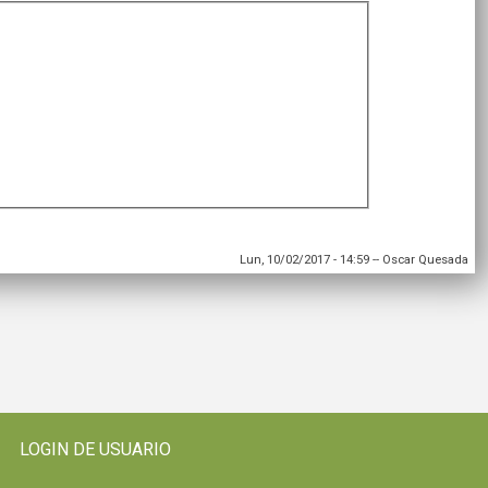
Lun, 10/02/2017 - 14:59
--
Oscar Quesada
LOGIN DE USUARIO