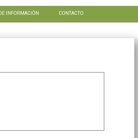
DE INFORMACIÓN
CONTACTO