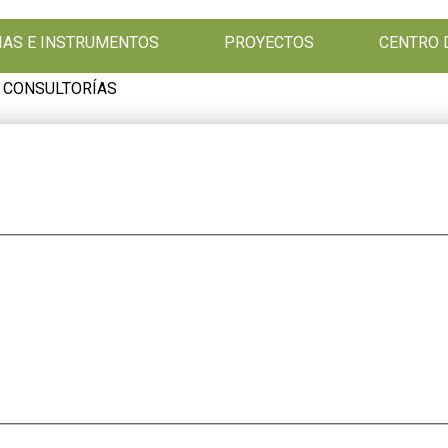
GIAS E INSTRUMENTOS
PROYECTOS
CENTRO 
 CONSULTORÍAS
: