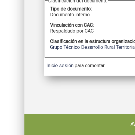
Clasificación del documento
Tipo de documento:
Documento interno
Vinculación con CAC:
Respaldado por CAC
Clasificación en la estructura organizaci
Grupo Técnico Desarrollo Rural Territoria
Inicie sesión
para comentar
A