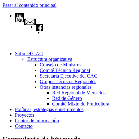
Pasar al contenido principal
Sobre el CAC
Estructura organizativa
Consejo de Ministros
Comité Técnico Regional
Secretaría Ejecutiva del CAC
Grupos Técnicos Regionales
Otras instancias regionales
Red Regional de Mercados
Red de Género
Comité Mixto de Fruticultura
Políticas, estrategias e instrumentos
Proyectos
Centro de información
Contacto