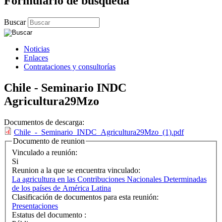
Formulario de búsqueda
Buscar
Noticias
Enlaces
Contrataciones y consultorías
Chile - Seminario INDC
Agricultura29Mzo
Documentos de descarga:
Chile_-_Seminario_INDC_Agricultura29Mzo_(1).pdf
Documento de reunion
Vinculado a reunión:
Si
Reunion a la que se encuentra vinculado:
La agricultura en las Contribuciones Nacionales Determinadas
de los países de América Latina
Clasificación de documentos para esta reunión:
Presentaciones
Estatus del documento :