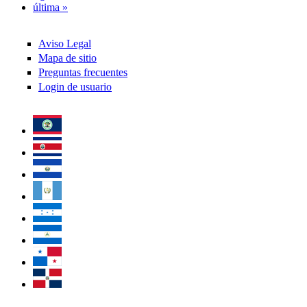
última »
Aviso Legal
Mapa de sitio
Preguntas frecuentes
Login de usuario