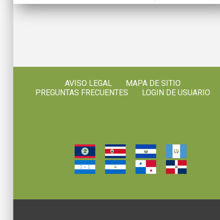
AVISO LEGAL
MAPA DE SITIO
PREGUNTAS FRECUENTES
LOGIN DE USUARIO