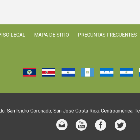
VISO LEGAL
MAPA DE SITIO
PREGUNTAS FRECUENTES
o, San Isidro Coronado, San José Costa Rica, Centroamérica. T