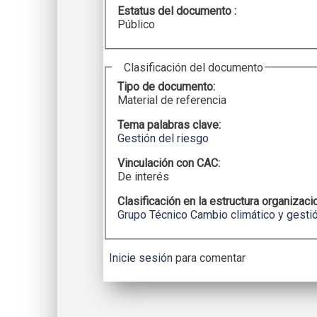
Estatus del documento :
Público
Clasificación del documento
Tipo de documento:
Material de referencia
Tema palabras clave:
Gestión del riesgo
Vinculación con CAC:
De interés
Clasificación en la estructura organizaci
Grupo Técnico Cambio climático y gestió
Inicie sesión
para comentar