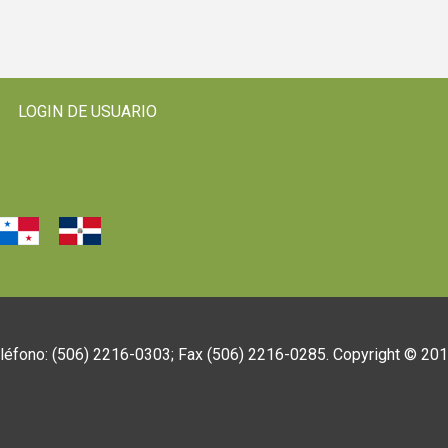
LOGIN DE USUARIO
eléfono: (506) 2216-0303; Fax (506) 2216-0285. Copyright © 20