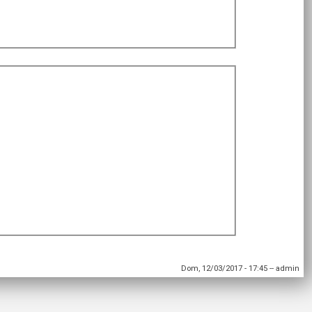
Dom, 12/03/2017 - 17:45
--
admin