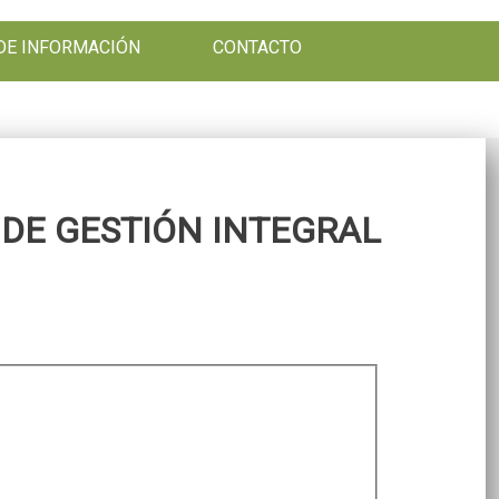
DE INFORMACIÓN
CONTACTO
DE GESTIÓN INTEGRAL