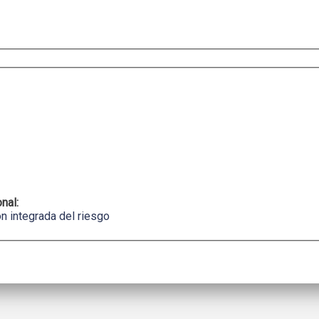
onal:
n integrada del riesgo