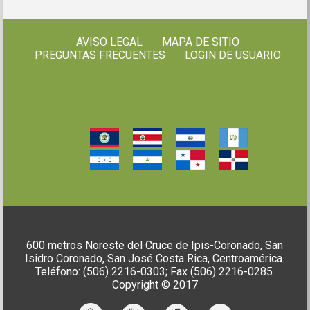
AVISO LEGAL
MAPA DE SITIO
PREGUNTAS FRECUENTES
LOGIN DE USUARIO
600 metros Noreste del Cruce de Ipis-Coronado, San
Isidro Coronado, San José Costa Rica, Centroamérica.
Teléfono: (506) 2216-0303; Fax (506) 2216-0285.
Copyright © 2017