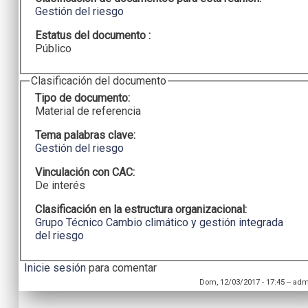
Gestión del riesgo
Estatus del documento :
Público
Clasificación del documento
Tipo de documento:
Material de referencia
Tema palabras clave:
Gestión del riesgo
Vinculación con CAC:
De interés
Clasificación en la estructura organizacional:
Grupo Técnico Cambio climático y gestión integrada
del riesgo
Inicie sesión
para comentar
Dom, 12/03/2017 - 17:45
--
adm