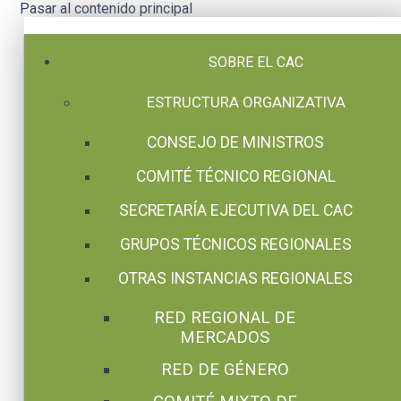
Pasar al contenido principal
SOBRE EL CAC
ESTRUCTURA ORGANIZATIVA
CONSEJO DE MINISTROS
COMITÉ TÉCNICO REGIONAL
SECRETARÍA EJECUTIVA DEL CAC
GRUPOS TÉCNICOS REGIONALES
OTRAS INSTANCIAS REGIONALES
RED REGIONAL DE
MERCADOS
RED DE GÉNERO