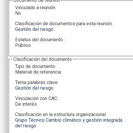
Documento de reunion
Vinculado a reunión:
No
Clasificación de documentos para esta reunión:
Gestión del riesgo
Estatus del documento :
Público
Clasificación del documento
Tipo de documento:
Material de referencia
Tema palabras clave:
Gestión del riesgo
Vinculación con CAC:
De interés
Clasificación en la estructura organizacional:
Grupo Técnico Cambio climático y gestión integrada
del riesgo