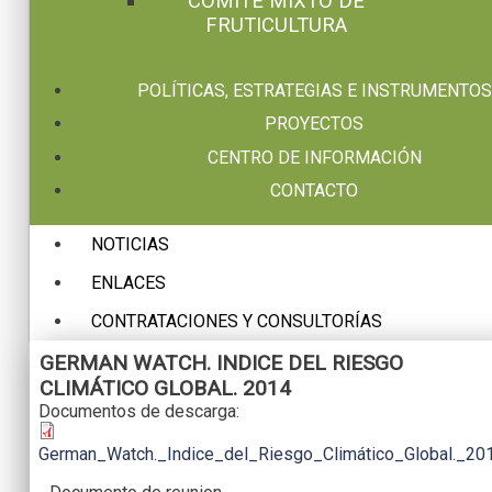
COMITÉ MIXTO DE
FRUTICULTURA
POLÍTICAS, ESTRATEGIAS E INSTRUMENTOS
PROYECTOS
CENTRO DE INFORMACIÓN
CONTACTO
NOTICIAS
ENLACES
CONTRATACIONES Y CONSULTORÍAS
GERMAN WATCH. INDICE DEL RIESGO
CLIMÁTICO GLOBAL. 2014
Documentos de descarga:
German_Watch._Indice_del_Riesgo_Climático_Global._201