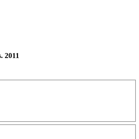
. 2011