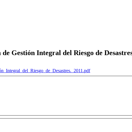
 Gestión Integral del Riesgo de Desastres
Integral_del_Riesgo_de_Desastres._2011.pdf