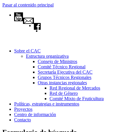
Pasar al contenido principal
Sobre el CAC
Estructura organizativa
Consejo de Ministros
Comité Técnico Regional
Secretaría Ejecutiva del CAC
Grupos Técnicos Regionales
Otras instancias regionales
Red Regional de Mercados
Red de Género
Comité Mixto de Fruticultura
Políticas, estrategias e instrumentos
Proyectos
Centro de información
Contacto