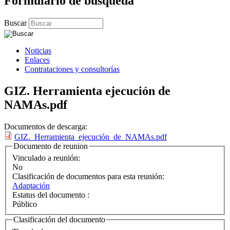
Formulario de búsqueda
Buscar
Noticias
Enlaces
Contrataciones y consultorías
GIZ. Herramienta ejecución de
NAMAs.pdf
Documentos de descarga:
GIZ._Herramienta_ejecución_de_NAMAs.pdf
Documento de reunion
Vinculado a reunión:
No
Clasificación de documentos para esta reunión:
Adaptación
Estatus del documento :
Público
Clasificación del documento